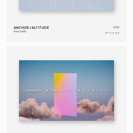
ANCHOR / ALTITUDE
2026
New Delhi
アートフェア
2025
アートフェア
16歳以上